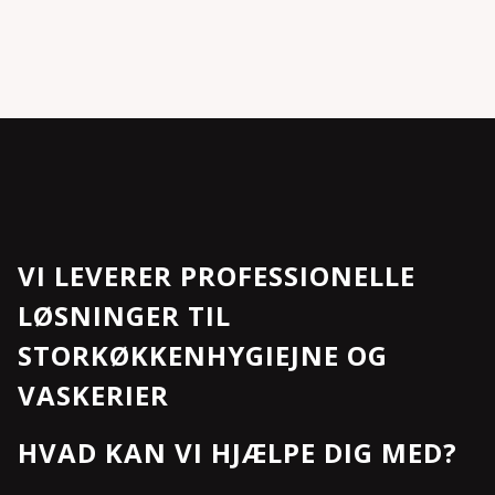
VI LEVERER PROFESSIONELLE
LØSNINGER TIL
STORKØKKENHYGIEJNE OG
VASKERIER
HVAD KAN VI HJÆLPE DIG MED?