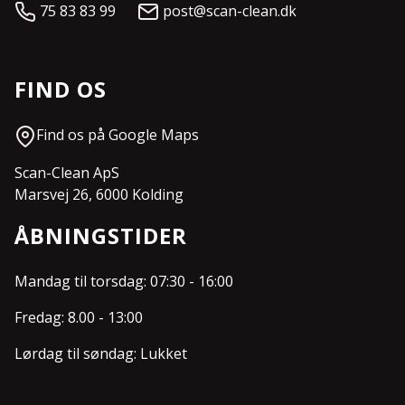
75 83 83 99
post@scan-clean.dk
FIND OS
Find os på Google Maps
Scan-Clean ApS
Marsvej 26, 6000 Kolding
ÅBNINGSTIDER
Mandag til torsdag: 07:30 - 16:00
Fredag: 8.00 - 13:00
Lørdag til søndag: Lukket