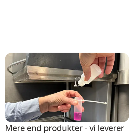
Mere end produkter - vi leverer