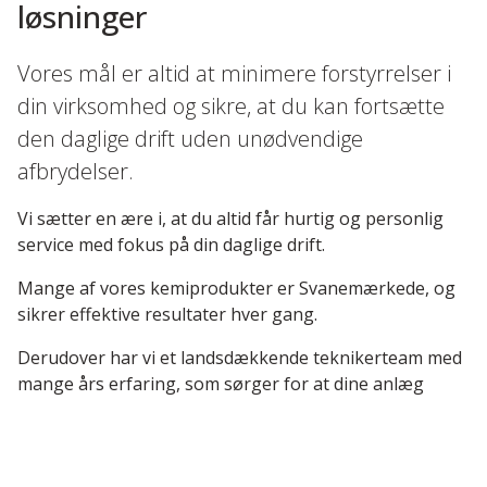
løsninger
Vores mål er altid at minimere forstyrrelser i
din virksomhed og sikre, at du kan fortsætte
den daglige drift uden unødvendige
afbrydelser.
Vi sætter en ære i, at du altid får hurtig og personlig
service med fokus på din daglige drift.
Mange af vores kemiprodukter er Svanemærkede, og
sikrer effektive resultater hver gang.
Derudover har vi et landsdækkende teknikerteam med
mange års erfaring, som sørger for at dine anlæg
kører optimalt.