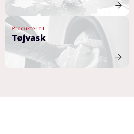
Produkter til
Tøjvask