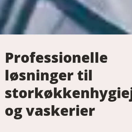
Professionelle
løsninger til
storkøkkenhygie
og vaskerier