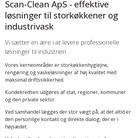
Scan-Clean ApS - effektive
løsninger til storkøkkener og
industrivask
Vi sætter en ære i at levere professionelle
løsninger til industrien.
Vores kerneområder er storkøkkenhygiejne,
rengøring og vaskeløsninger af høj kvalitet med
maksimal driftssikkerhed.
Kundekredsen udgøres af stat, regioner, kommuner
og den private sektor.
Ved samhandel lægges der stor vægt på, at det altid er
den personlige kontakt og direkte dialog, der er i
højsædet.