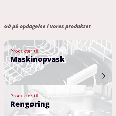
Gå på opdagelse i vores produkter
Produkter til
Maskinopvask
Produkter til
Rengøring