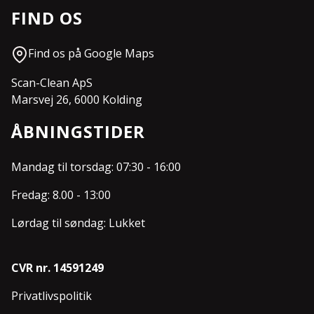
FIND OS
Find os på Google Maps
Scan-Clean ApS
Marsvej 26, 6000 Kolding
ÅBNINGSTIDER
Mandag til torsdag: 07:30 - 16:00
Fredag: 8.00 - 13:00
Lørdag til søndag: Lukket
CVR nr. 14591249
Privatlivspolitik