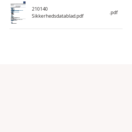
210140
.pdf
Sikkerhedsdatablad.pdf