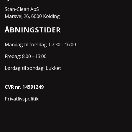
Scan-Clean ApS
Marsvej 26, 6000 Kolding
ÅBNINGSTIDER
Mandag til torsdag: 07:30 - 16:00
Fredag: 8.00 - 13:00
Lørdag til søndag: Lukket
CVR nr. 14591249
Privatlivspolitik